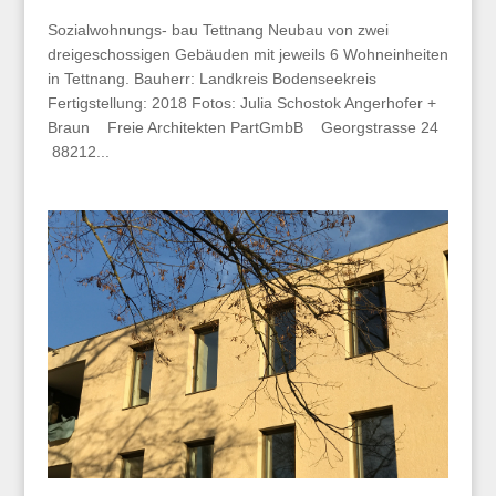
Sozialwohnungs- bau Tettnang Neubau von zwei
dreigeschossigen Gebäuden mit jeweils 6 Wohneinheiten
in Tettnang. Bauherr: Landkreis Bodenseekreis
Fertigstellung: 2018 Fotos: Julia Schostok Angerhofer +
Braun Freie Architekten PartGmbB Georgstrasse 24
88212...