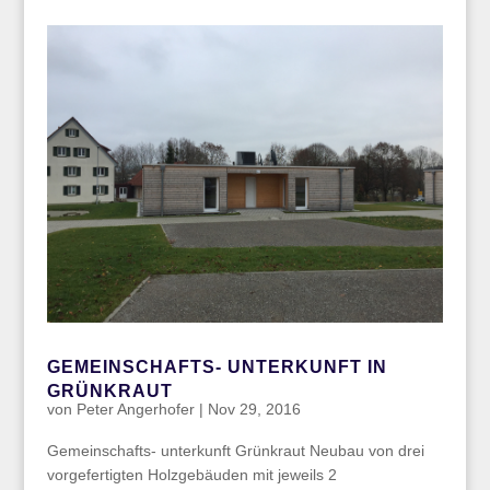
GEMEINSCHAFTS- UNTERKUNFT IN
GRÜNKRAUT
von
Peter Angerhofer
|
Nov 29, 2016
Gemeinschafts- unterkunft Grünkraut Neubau von drei
vorgefertigten Holzgebäuden mit jeweils 2