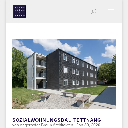
SOZIALWOHNUNGSBAU TETTNANG
von
Angerhofer Braun Architekten
|
Jan 30, 2020