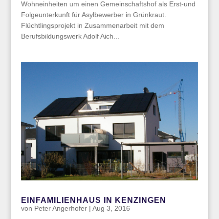
Wohneinheiten um einen Gemeinschaftshof als Erst-und
Folgeunterkunft für Asylbewerber in Grünkraut.
Flüchtlingsprojekt in Zusammenarbeit mit dem
Berufsbildungswerk Adolf Aich...
EINFAMILIENHAUS IN KENZINGEN
von
Peter Angerhofer
|
Aug 3, 2016