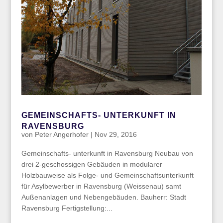
GEMEINSCHAFTS- UNTERKUNFT IN
RAVENSBURG
von
Peter Angerhofer
|
Nov 29, 2016
Gemeinschafts- unterkunft in Ravensburg Neubau von
drei 2-geschossigen Gebäuden in modularer
Holzbauweise als Folge- und Gemeinschaftsunterkunft
für Asylbewerber in Ravensburg (Weissenau) samt
Außenanlagen und Nebengebäuden. Bauherr: Stadt
Ravensburg Fertigstellung:...