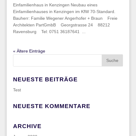
Einfamilienhaus in Kenzingen Neubau eines
Einfamilienhauses in Kenzingen im KfW 70-Standard.
Bauherr: Familie Wegener Angerhofer + Braun Freie
Architekten PartGmbB Georgstrasse 24 88212
Ravensburg Tel: 0751 36187641 ...
« Ältere Einträge
NEUESTE BEITRÄGE
Test
NEUESTE KOMMENTARE
ARCHIVE