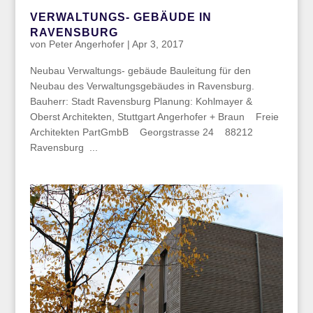
VERWALTUNGS- GEBÄUDE IN
RAVENSBURG
von
Peter Angerhofer
|
Apr 3, 2017
Neubau Verwaltungs- gebäude Bauleitung für den
Neubau des Verwaltungsgebäudes in Ravensburg.
Bauherr: Stadt Ravensburg Planung: Kohlmayer &
Oberst Architekten, Stuttgart Angerhofer + Braun Freie
Architekten PartGmbB Georgstrasse 24 88212
Ravensburg ...