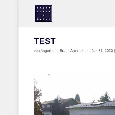
TEST
von
Angerhofer Braun Architekten
|
Jan 31, 2020