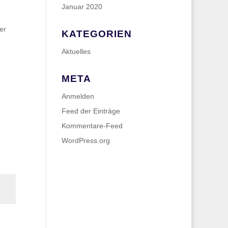
Januar 2020
er
KATEGORIEN
Aktuelles
META
Anmelden
Feed der Einträge
Kommentare-Feed
WordPress.org