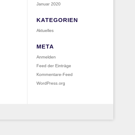
Januar 2020
KATEGORIEN
Aktuelles
META
Anmelden
Feed der Einträge
Kommentare-Feed
WordPress.org