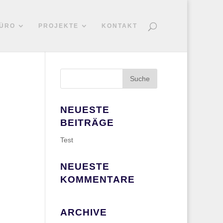
ÜRO
PROJEKTE
KONTAKT
NEUESTE
BEITRÄGE
Test
NEUESTE
KOMMENTARE
ARCHIVE