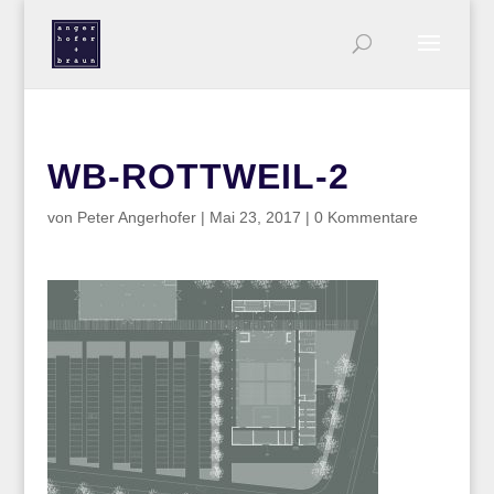
WB-ROTTWEIL-2
von
Peter Angerhofer
|
Mai 23, 2017
|
0 Kommentare