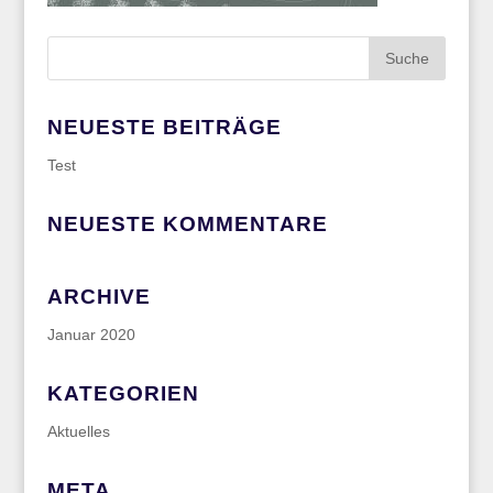
NEUESTE BEITRÄGE
Test
NEUESTE KOMMENTARE
ARCHIVE
Januar 2020
KATEGORIEN
Aktuelles
META